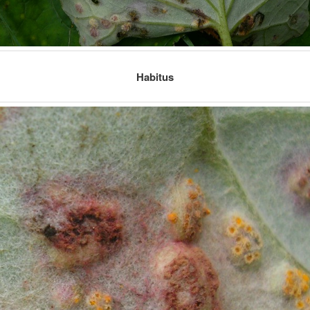
Habitus