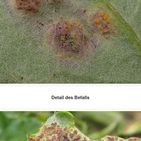
Detail des Befalls