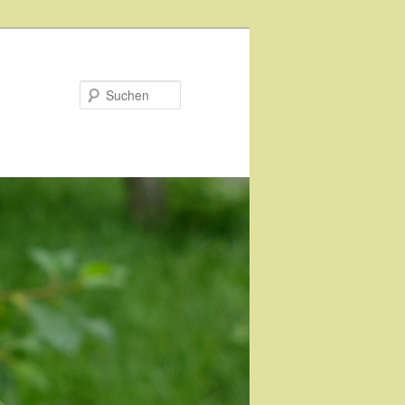
Suchen