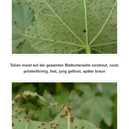
Telien meist auf der gesamten Blattunterseite zerstreut, rund,
polsterförmig, fest, jung gelbrot, später braun