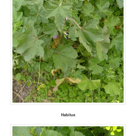
Habitus