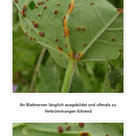
An Blattnerven länglich ausgebildet und oftmals zu
Verkrümmungen führend