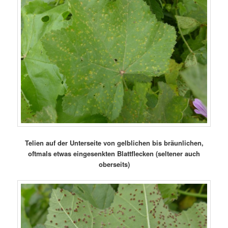
Telien auf der Unterseite von gelblichen bis bräunlichen,
oftmals etwas eingesenkten Blattflecken (seltener auch
oberseits)