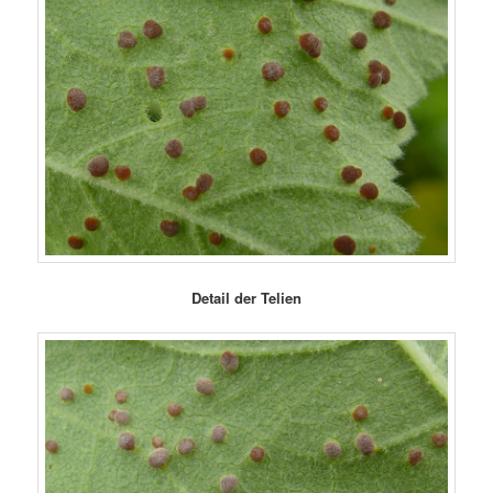
Detail der Telien