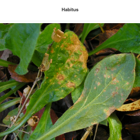
Habitus