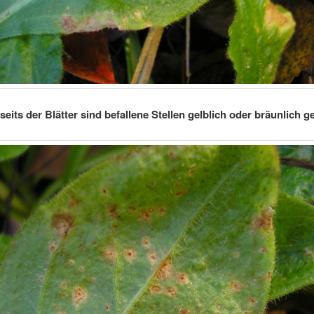
eits der Blätter sind befallene Stellen gelblich oder bräunlich g