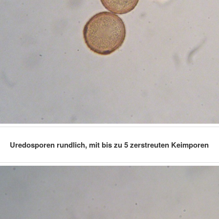
Uredosporen rundlich, mit bis zu 5 zerstreuten Keimporen