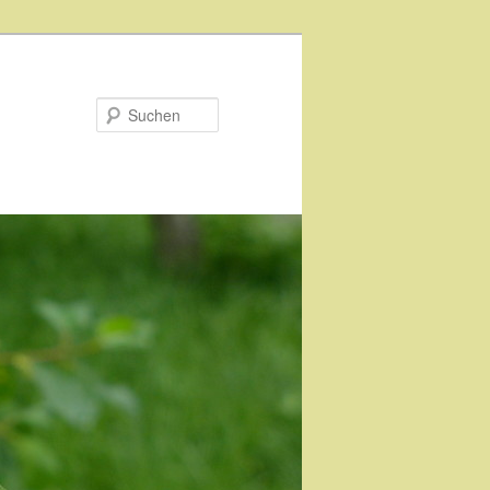
Suchen