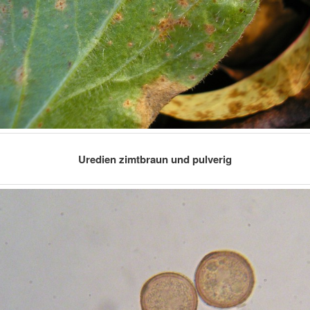
Uredien zimtbraun und pulverig