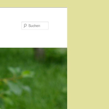
Suchen