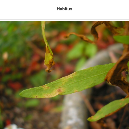
Habitus