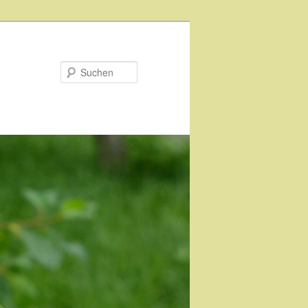
Suchen