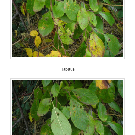
Habitus