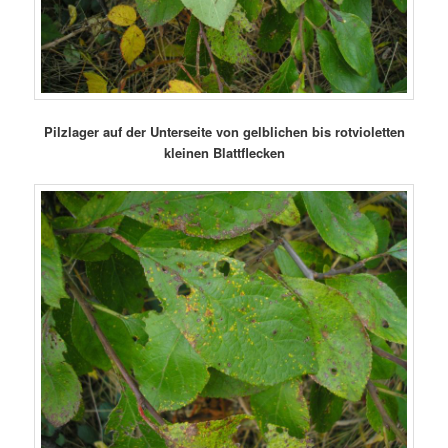
Pilzlager auf der Unterseite von gelblichen bis rotvioletten
kleinen Blattflecken