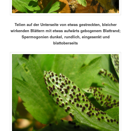
Telien auf der Unterseite von etwas gestreckten, bleicher
wirkenden Blättern mit etwas aufwärts gebogenem Blattrand;
Spermogonien dunkel, rundlich, eingesenkt und
blattoberseits