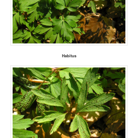
Habitus