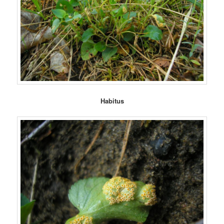
Habitus