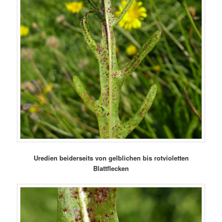
Uredien beiderseits von gelblichen bis rotvioletten
Blattflecken