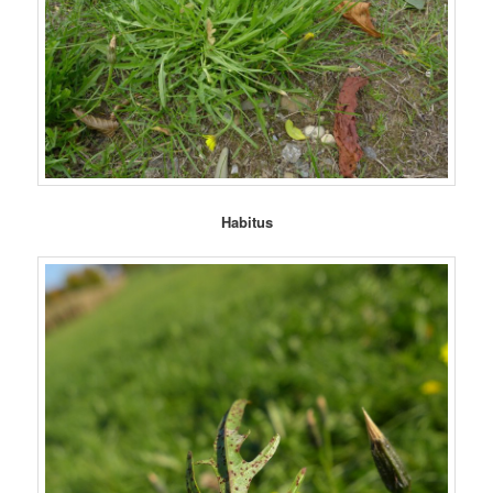
Habitus