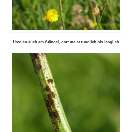
Uredien auch am Stängel, dort meist rundlich bis länglich