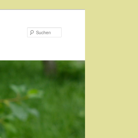
Suchen