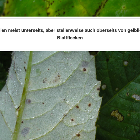
ien meist unterseits, aber stellenweise auch oberseits von gelbl
Blattflecken