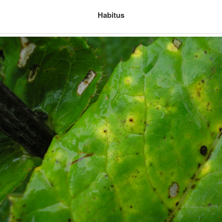
Habitus