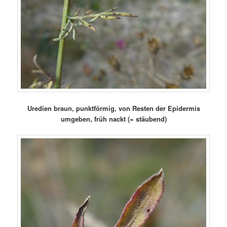
Uredien braun, punktförmig, von Resten der Epidermis
umgeben, früh nackt (= stäubend)