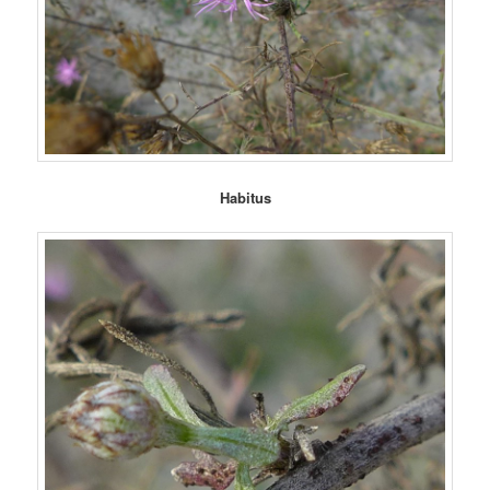
Habitus