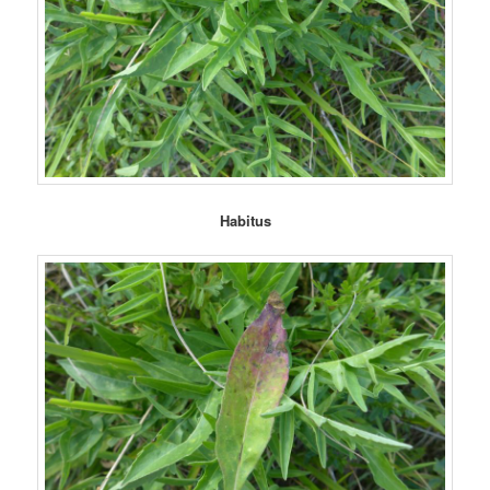
Habitus