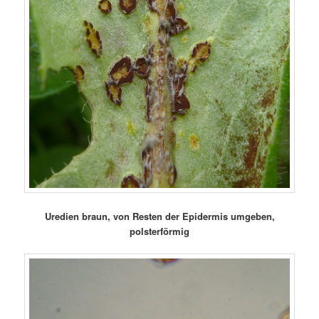
Uredien braun, von Resten der Epidermis umgeben,
polsterförmig