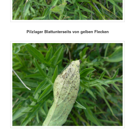
Pilzlager Blattunterseits von gelben Flecken