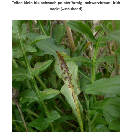
Telien klein bis schwach polsterförmig, schwarzbraun, früh
nackt (=stäubend)