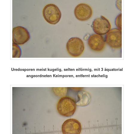
Uredosporen meist kugelig, selten eiförmig, mit 3 äquatorial
angeordneten Keimporen, entfernt stachelig