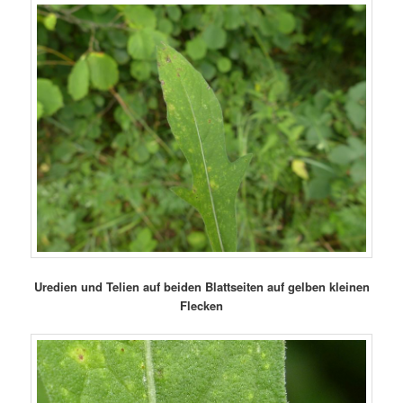
Uredien und Telien auf beiden Blattseiten auf gelben kleinen
Flecken