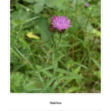
Habitus