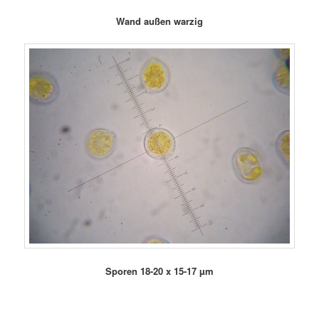
Wand außen warzig
Sporen 18-20 x 15-17 µm