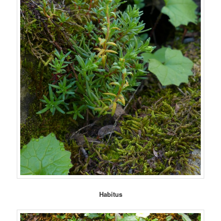
Habitus