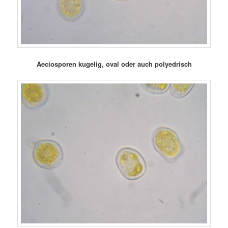
Aeciosporen kugelig, oval oder auch polyedrisch