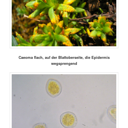
Caeoma flach, auf der Blattoberseite, die Epidermis
wegsprengend