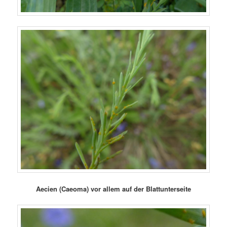
Aecien (Caeoma) vor allem auf der Blattunterseite