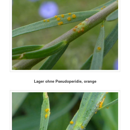
Lager ohne Pseudoperidie, orange