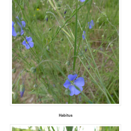
Habitus