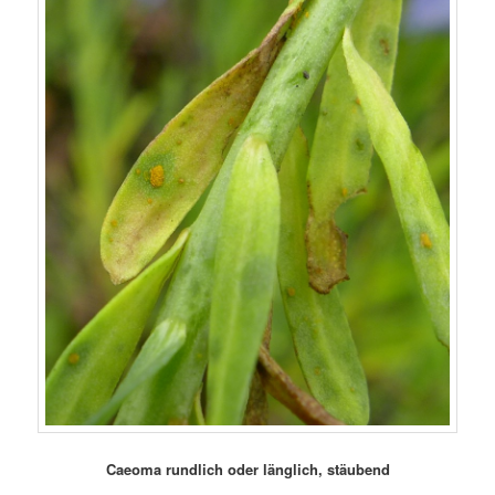
Caeoma rundlich oder länglich, stäubend