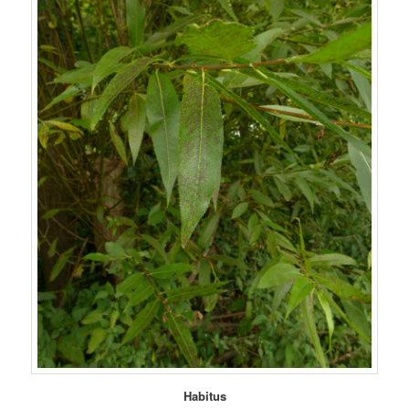
Habitus