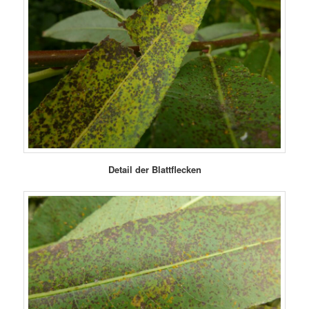
Detail der Blattflecken