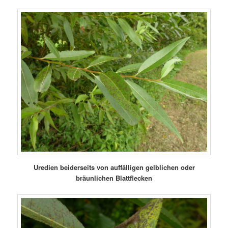
Uredien beiderseits von auffälligen gelblichen oder
bräunlichen Blattflecken