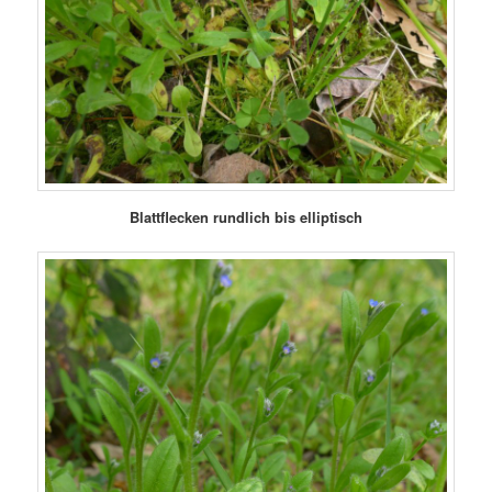
Blattflecken rundlich bis elliptisch