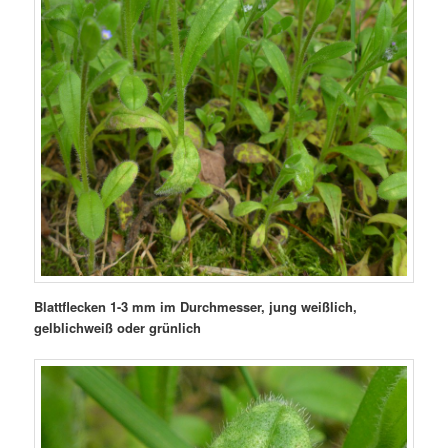
Blattflecken 1-3 mm im Durchmesser, jung weißlich,
gelblichweiß oder grünlich