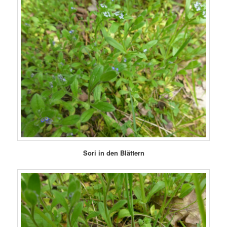
Sori in den Blättern