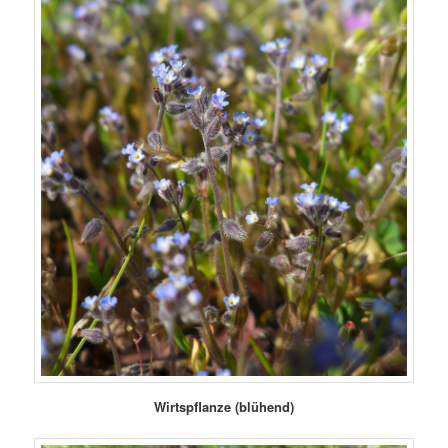
Wirtspflanze (blühend)