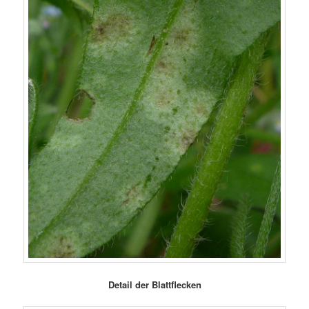
Detail der Blattflecken