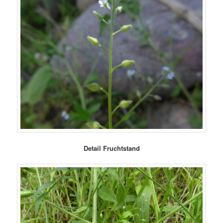
Detail Fruchtstand