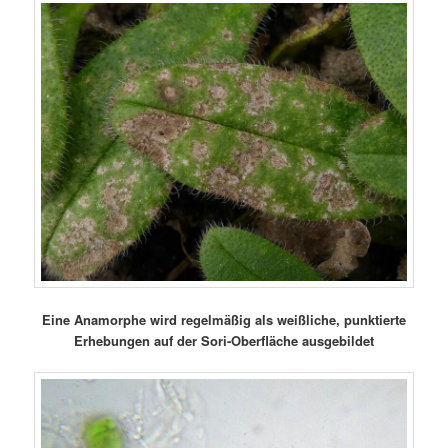
Eine Anamorphe wird regelmäßig als weißliche, punktierte
Erhebungen auf der Sori-Oberfläche ausgebildet