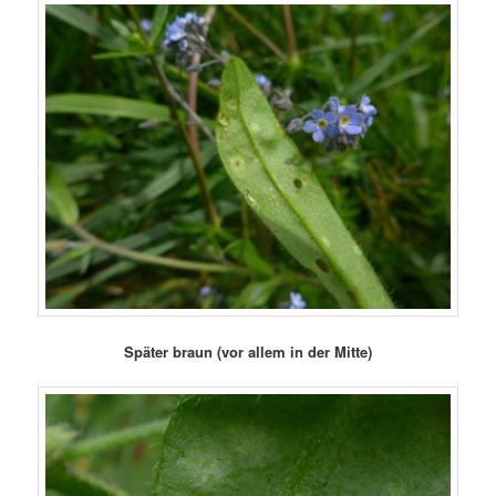
Später braun (vor allem in der Mitte)