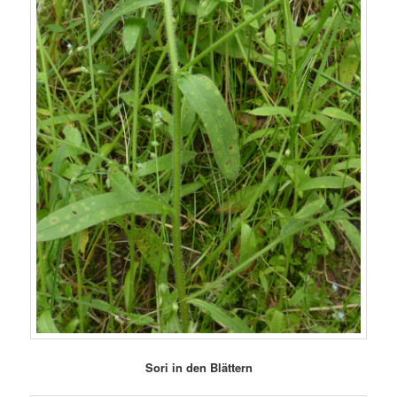
Sori in den Blättern