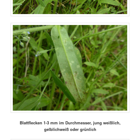
Blattflecken 1-3 mm im Durchmesser, jung weißlich,
gelblichweiß oder grünlich