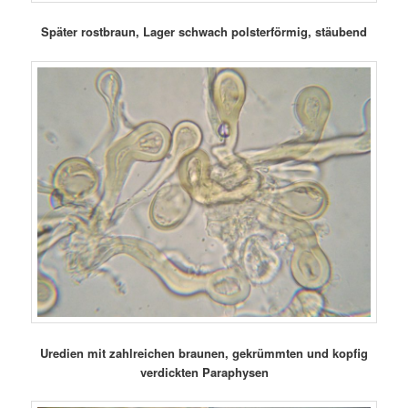
Später rostbraun, Lager schwach polsterförmig, stäubend
Uredien mit zahlreichen braunen, gekrümmten und kopfig
verdickten Paraphysen