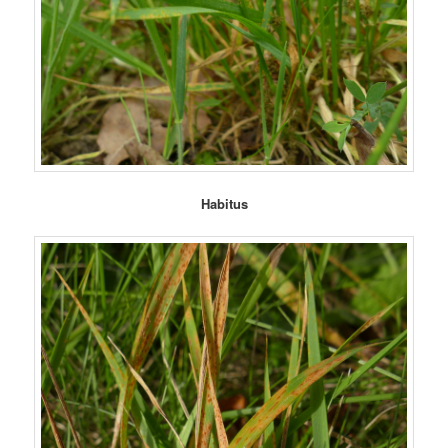
Habitus