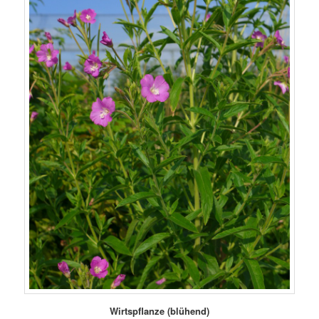
Wirtspflanze (blühend)