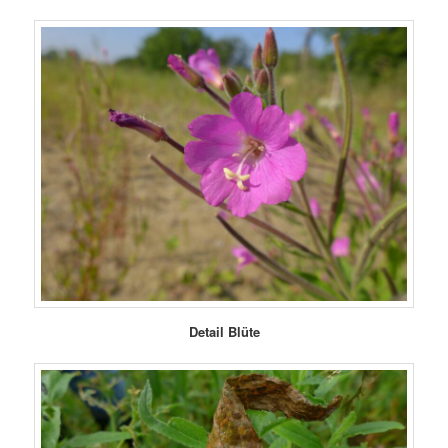
Detail Blüte