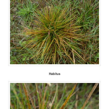
Habitus