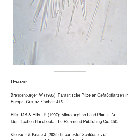
Literatur
Brandenburger, W (1985): Parasitische Pilze an Gefäßpflanzen in
Europa. Gustav Fischer: 415.
Ellis, MB & Ellis JP (1997): Microfungi on Land Plants. An
Identification Handbook. The Richmond Publishing Co: 350.
Klenke F & Kruse J (2025) Imperfekter Schlüssel zur