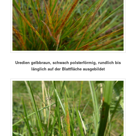
Uredien gelbbraun, schwach polsterförmig, rundlich bis
länglich auf der Blattfläche ausgebildet