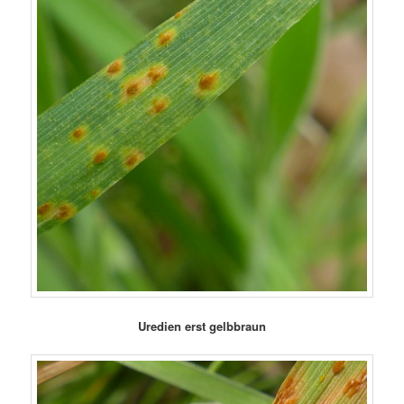
Uredien erst gelbbraun