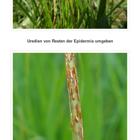
Uredien von Resten der Epidermis umgeben