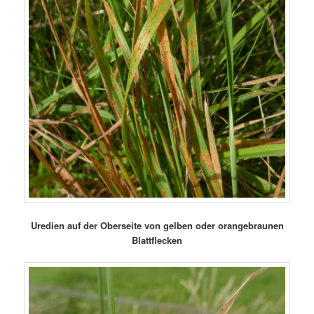
Uredien auf der Oberseite von gelben oder orangebraunen
Blattflecken