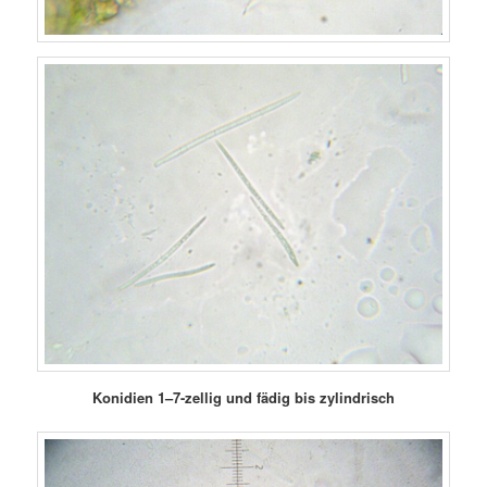
Konidien 1–7-zellig und fädig bis zylindrisch