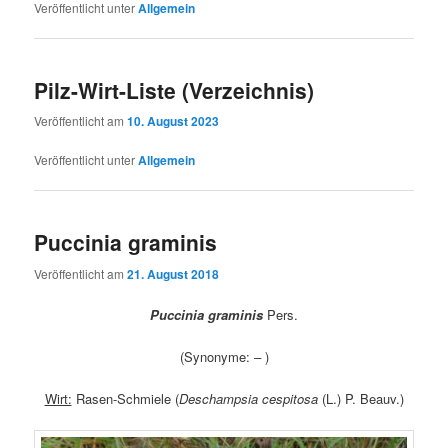
Veröffentlicht unter
Allgemein
Pilz-Wirt-Liste (Verzeichnis)
Veröffentlicht am
10. August 2023
Veröffentlicht unter
Allgemein
Puccinia graminis
Veröffentlicht am
21. August 2018
Puccinia graminis
Pers.
(Synonyme:
–
)
Wirt:
Rasen-Schmiele (
Deschampsia cespitosa
(L.) P. Beauv.)