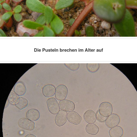
Die Pusteln brechen im Alter auf