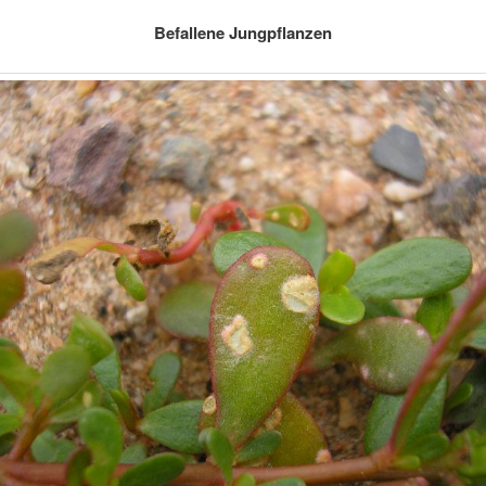
Befallene Jungpflanzen