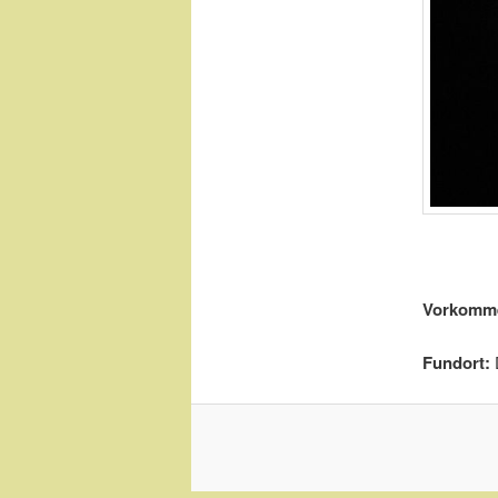
Vorkomm
Fundort: