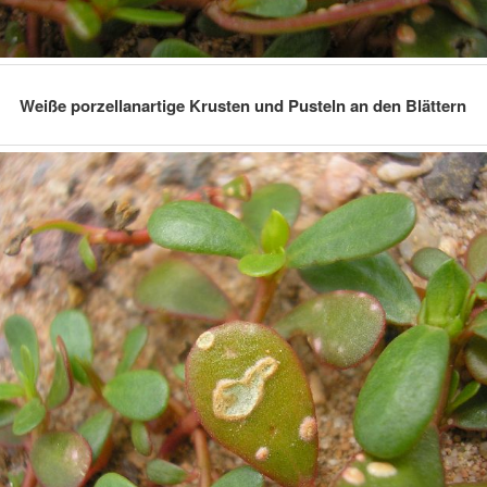
Weiße porzellanartige Krusten und Pusteln an den Blättern