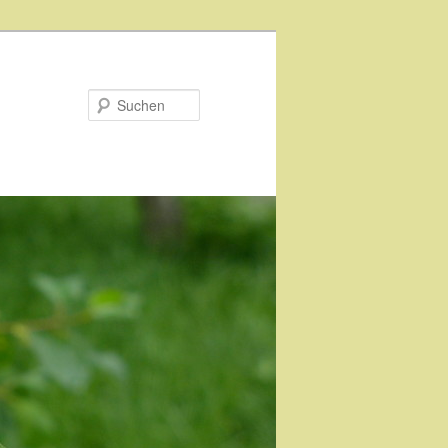
Suchen