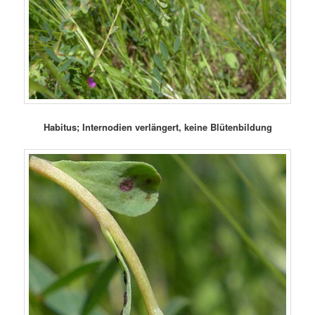
Habitus; Internodien verlängert, keine Blütenbildung