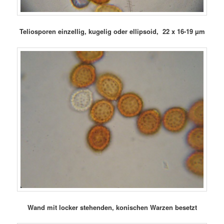
Teliosporen einzellig, kugelig oder ellipsoid, 22 x 16-19 µm
Wand mit locker stehenden, konischen Warzen besetzt