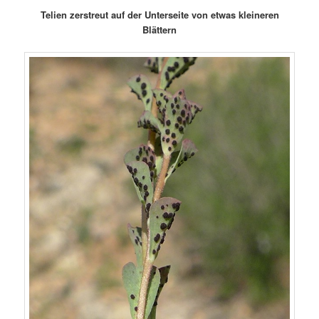
Telien zerstreut auf der Unterseite von etwas kleineren
Blättern