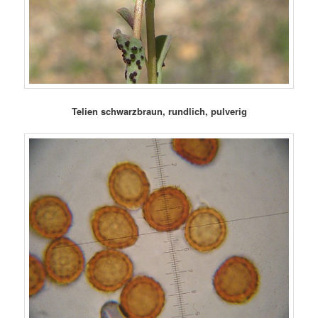
Telien schwarzbraun, rundlich, pulverig