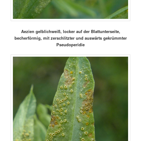
Aezien gelblichweiß, locker auf der Blattunterseite,
becherförmig, mit zerschlitzter und auswärts gekrümmter
Pseudoperidie