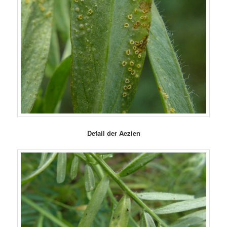
Detail der Aezien