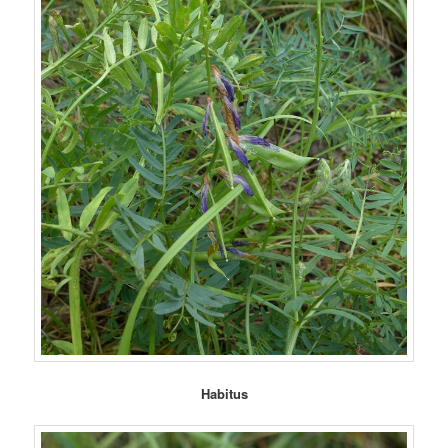
Habitus