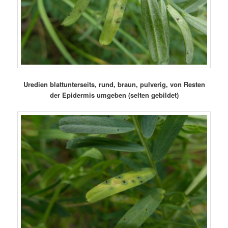
Uredien blattunterseits, rund, braun, pulverig, von Resten
der Epidermis umgeben (selten gebildet)