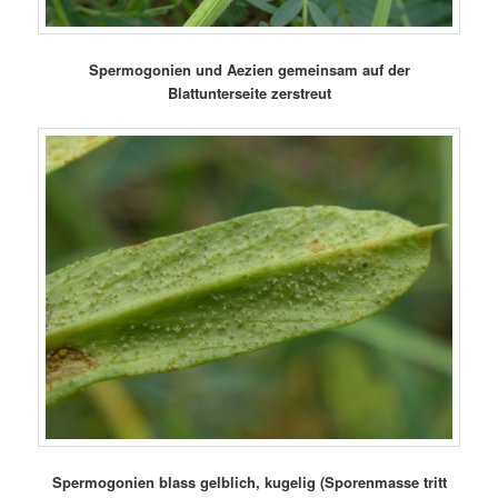
Spermogonien und Aezien gemeinsam auf der
Blattunterseite zerstreut
Spermogonien blass gelblich, kugelig (Sporenmasse tritt