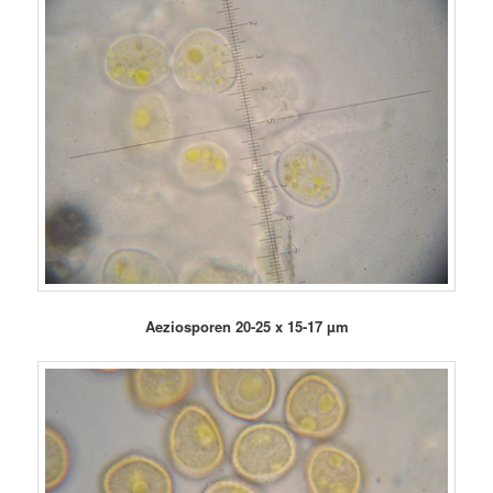
Aeziosporen 20-25 x 15-17 µm