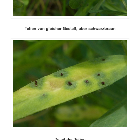
Telien von gleicher Gestalt, aber schwarzbraun
Detail der Telien