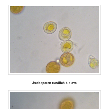
Uredosporen rundlich bis oval