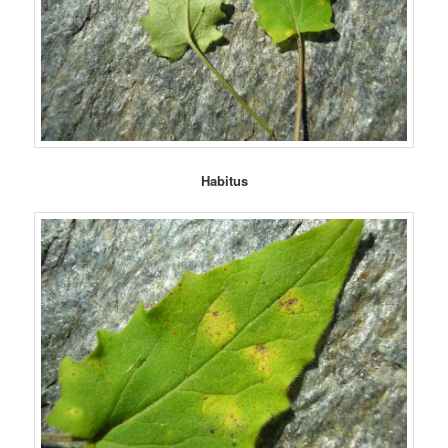
Habitus