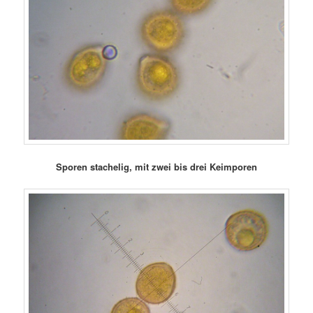
Sporen stachelig, mit zwei bis drei Keimporen