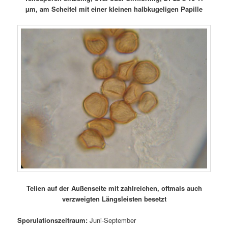
µm, am Scheitel mit einer kleinen halbkugeligen Papille
Telien auf der Außenseite mit zahlreichen, oftmals auch
verzweigten Längsleisten besetzt
Sporulationszeitraum:
Juni-September