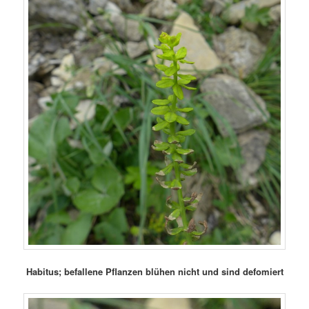
Habitus; befallene Pflanzen blühen nicht und sind defomiert