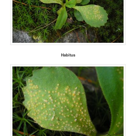
Habitus