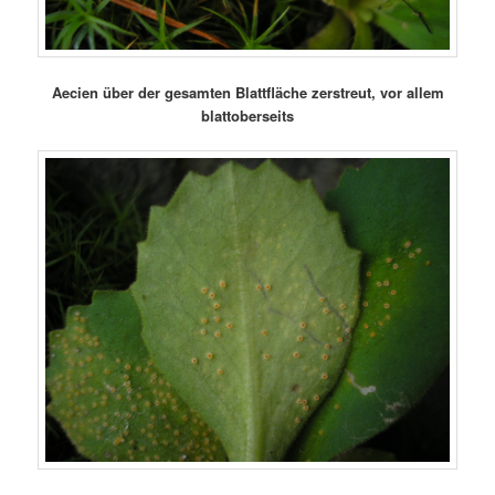
Aecien über der gesamten Blattfläche zerstreut, vor allem
blattoberseits