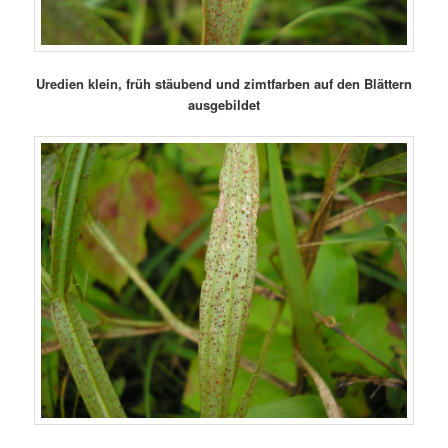
Uredien klein, früh stäubend und zimtfarben auf den Blättern
ausgebildet