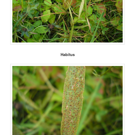
Habitus