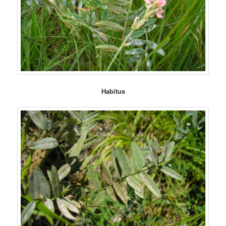
Habitus