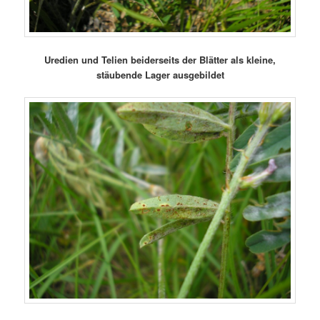
Uredien und Telien beiderseits der Blätter als kleine,
stäubende Lager ausgebildet