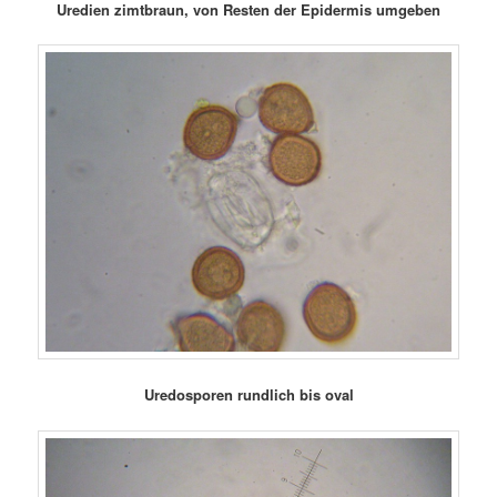
Uredien zimtbraun, von Resten der Epidermis umgeben
Uredosporen rundlich bis oval