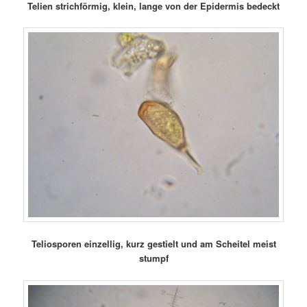
Telien strichförmig, klein, lange von der Epidermis bedeckt
Teliosporen einzellig, kurz gestielt und am Scheitel meist
stumpf