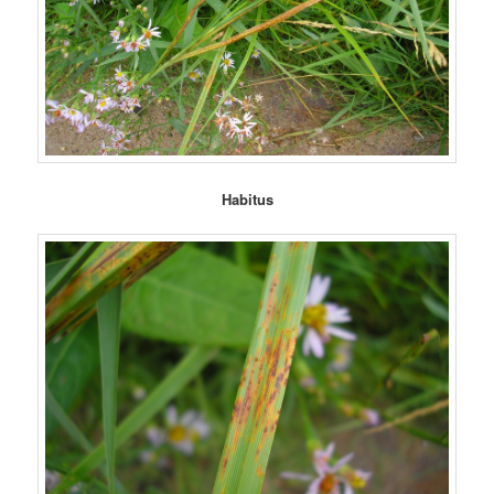
Habitus