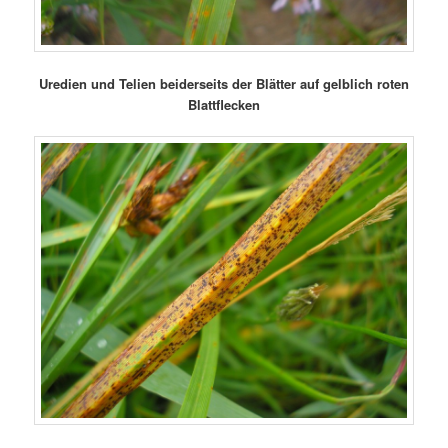
Uredien und Telien beiderseits der Blätter auf gelblich roten
Blattflecken