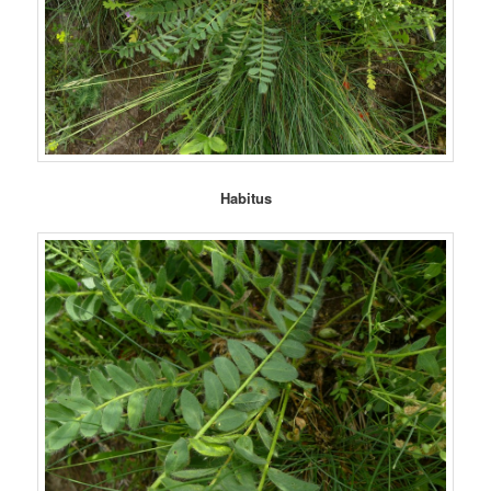
Habitus