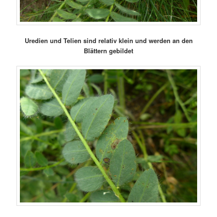
Uredien und Telien sind relativ klein und werden an den
Blättern gebildet