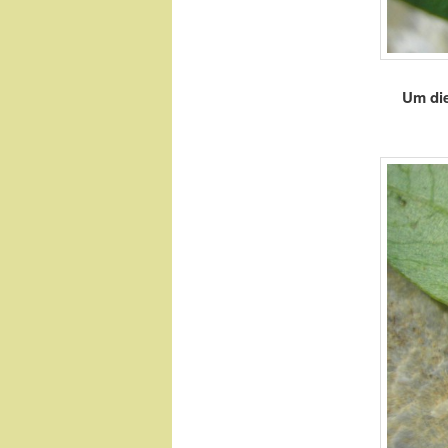
Um die