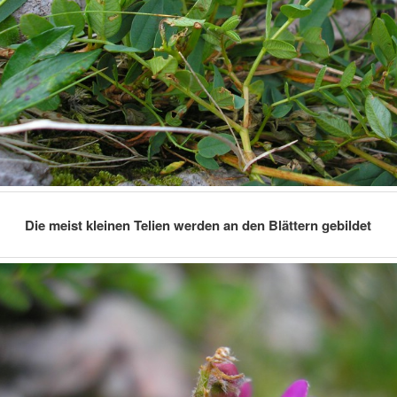
Die meist kleinen Telien werden an den Blättern gebildet