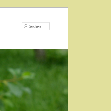
Suchen