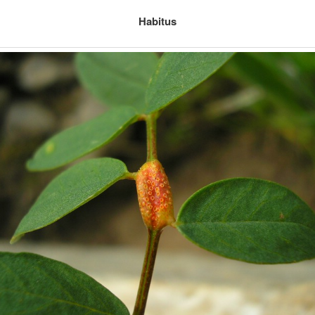
Habitus