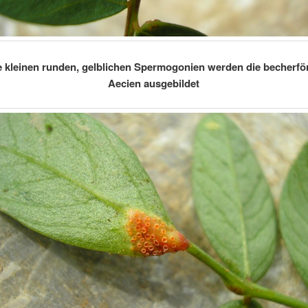
 kleinen runden, gelblichen Spermogonien werden die becherf
Aecien ausgebildet