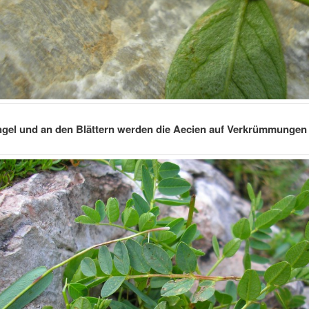
gel und an den Blättern werden die Aecien auf Verkrümmungen 