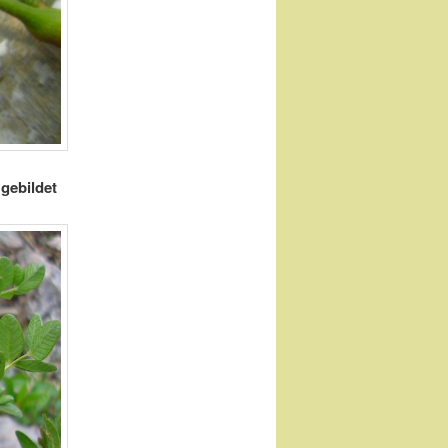
gebildet