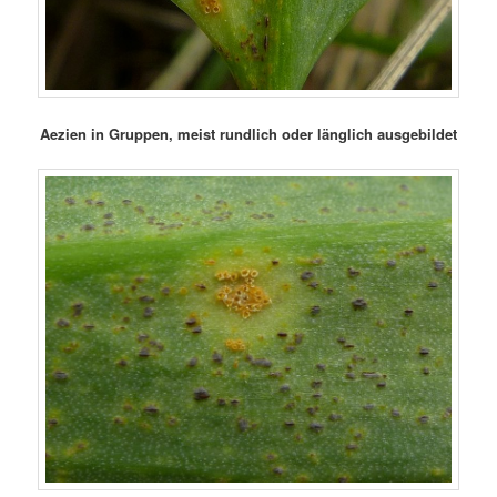
Aezien in Gruppen, meist rundlich oder länglich ausgebildet