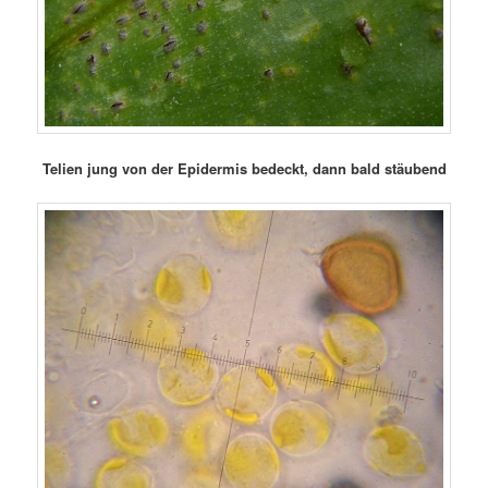
Telien jung von der Epidermis bedeckt, dann bald stäubend