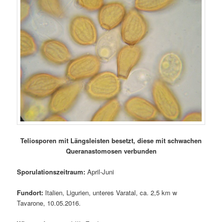
Teliosporen mit Längsleisten besetzt, diese mit schwachen
Queranastomosen verbunden
Sporulationszeitraum:
April-Juni
Fundort:
Italien, Ligurien, unteres Varatal, ca. 2,5 km w
Tavarone, 10.05.2016.