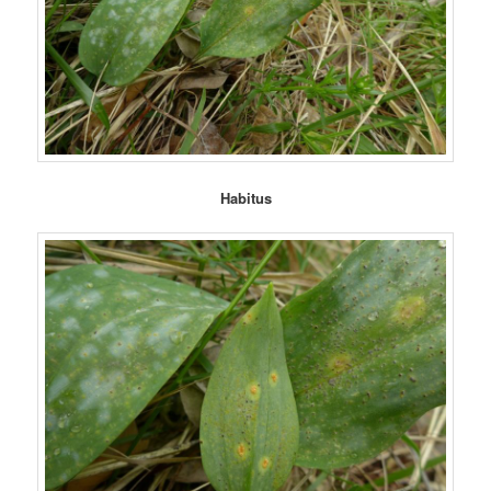
Habitus