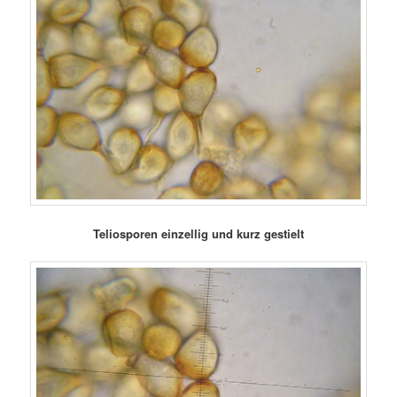
Teliosporen einzellig und kurz gestielt