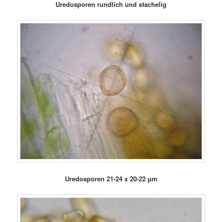
Uredosporen rundlich und stachelig
Uredosporen 21-24 x 20-22 µm