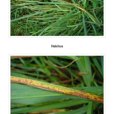
Habitus