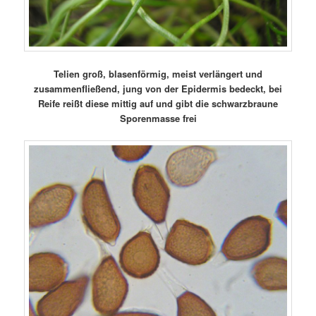
Telien groß, blasenförmig, meist verlängert und
zusammenfließend, jung von der Epidermis bedeckt, bei
Reife reißt diese mittig auf und gibt die schwarzbraune
Sporenmasse frei