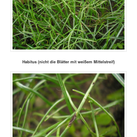
Habitus (nicht die Blätter mit weißem Mittelstreif)