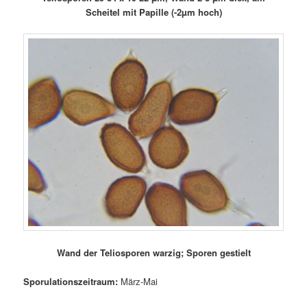
Scheitel mit Papille (-2µm hoch)
Wand der Teliosporen warzig; Sporen gestielt
Sporulationszeitraum:
März-Mai