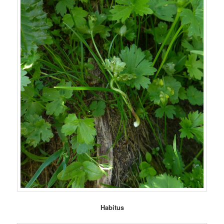
Habitus