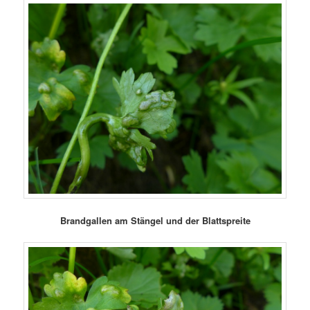
Brandgallen am Stängel und der Blattspreite