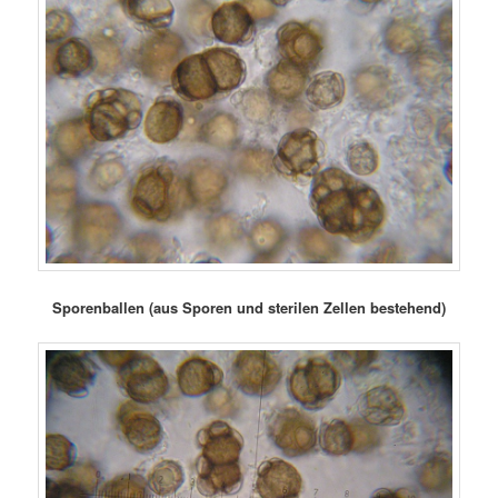
Sporenballen (aus Sporen und sterilen Zellen bestehend)