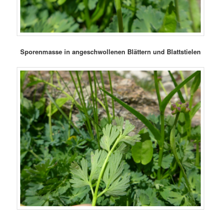
Sporenmasse in angeschwollenen Blättern und Blattstielen