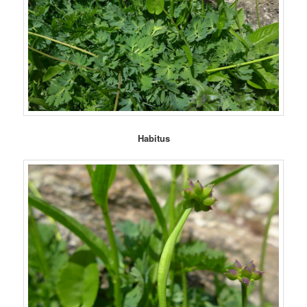
Habitus