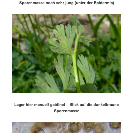
Sporenmasse noch sehr jung (unter der Epidermis)
Lager hier manuell geöffnet – Blick auf die dunkelbraune
Sporenmasse