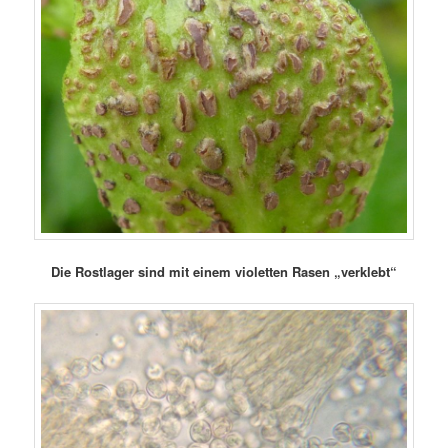
Die Rostlager sind mit einem violetten Rasen „verklebt“