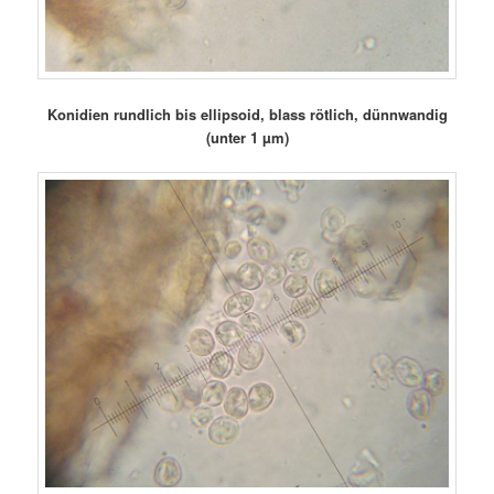
Konidien rundlich bis ellipsoid, blass rötlich, dünnwandig
(unter 1 µm)