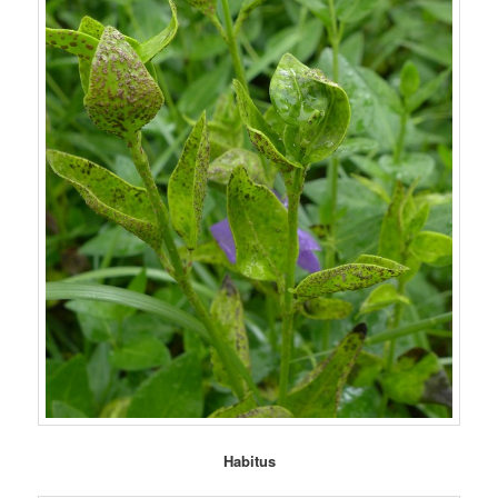
Habitus