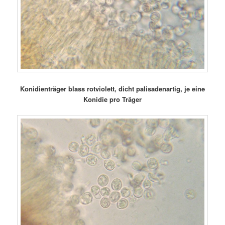
Konidienträger blass rotviolett, dicht palisadenartig, je eine
Konidie pro Träger