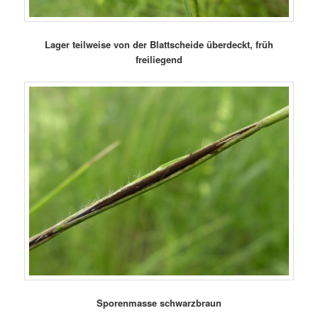
Lager teilweise von der Blattscheide überdeckt, früh
freiliegend
Sporenmasse schwarzbraun