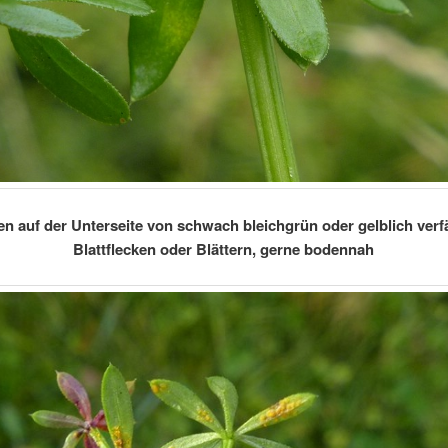
en auf der Unterseite von schwach bleichgrün oder gelblich verf
Blattflecken oder Blättern, gerne bodennah