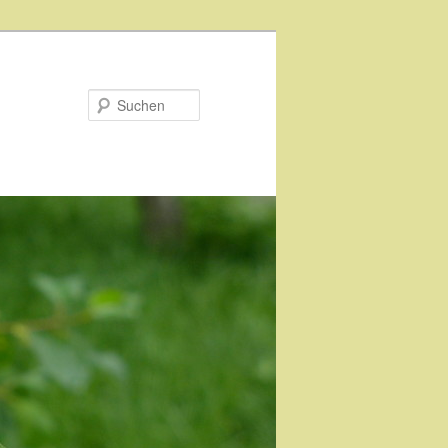
Suchen