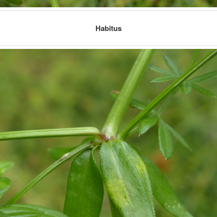
Habitus