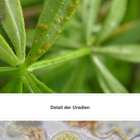
Detail der Uredien