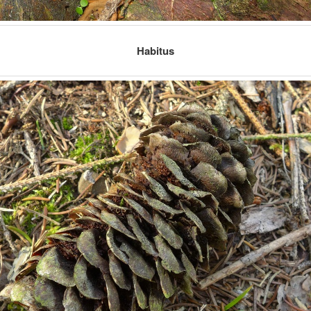
Habitus