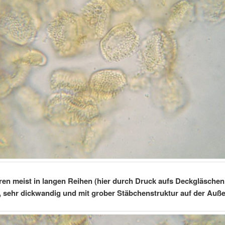
en meist in langen Reihen (hier durch Druck aufs Deckgläschen 
, sehr dickwandig und mit grober Stäbchenstruktur auf der Au