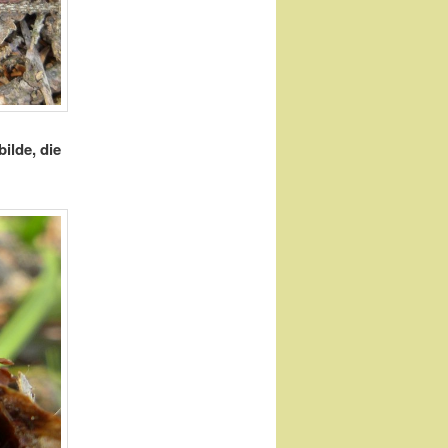
ilde, die