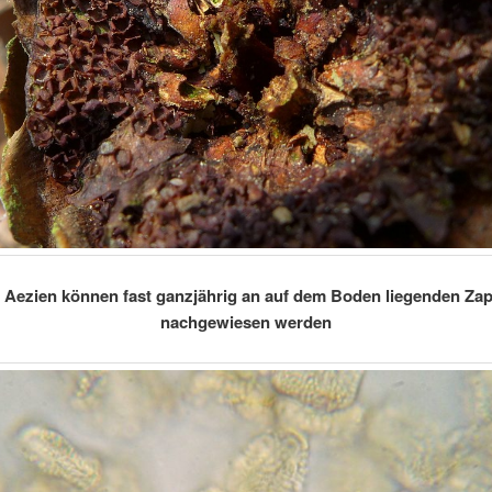
 Aezien können fast ganzjährig an auf dem Boden liegenden Za
nachgewiesen werden