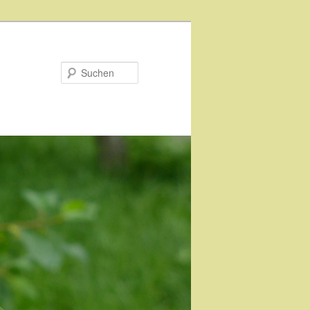
Suchen