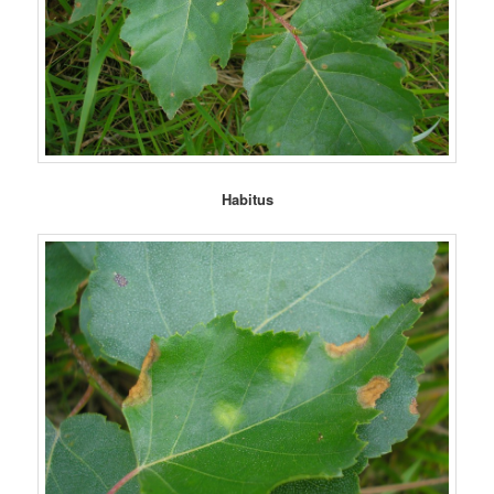
Habitus