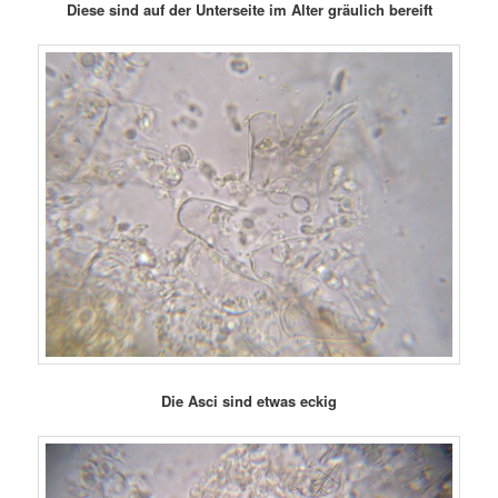
Diese sind auf der Unterseite im Alter gräulich bereift
Die Asci sind etwas eckig