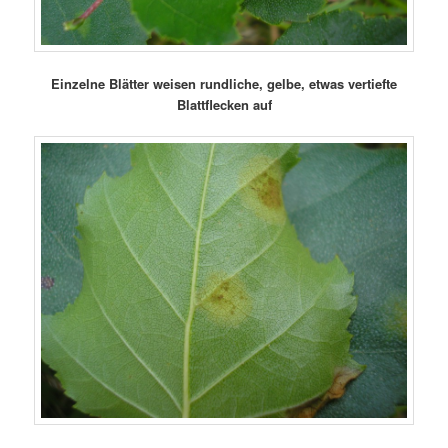
Einzelne Blätter weisen rundliche, gelbe, etwas vertiefte
Blattflecken auf