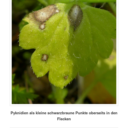
Pyknidien als kleine schwarzbraune Punkte oberseits in den
Flecken