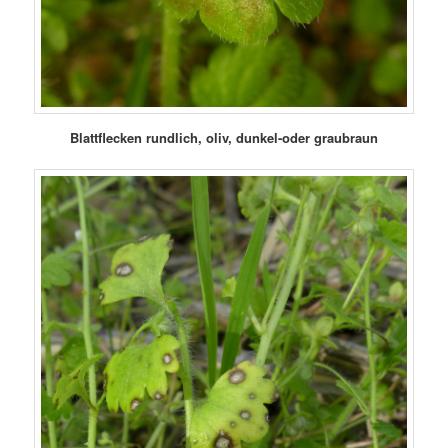
Blattflecken rundlich, oliv, dunkel-oder graubraun