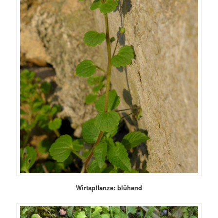
Wirtspflanze: blühend