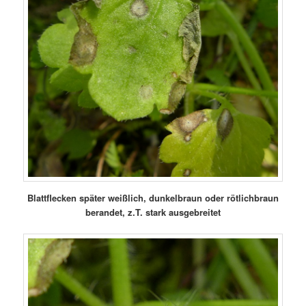
Blattflecken später weißlich, dunkelbraun oder rötlichbraun
berandet, z.T. stark ausgebreitet