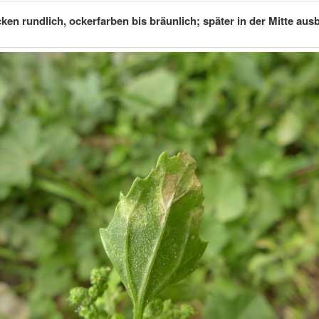
cken rundlich, ockerfarben bis bräunlich; später in der Mitte au