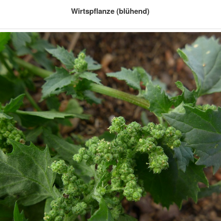
Wirtspflanze (blühend)