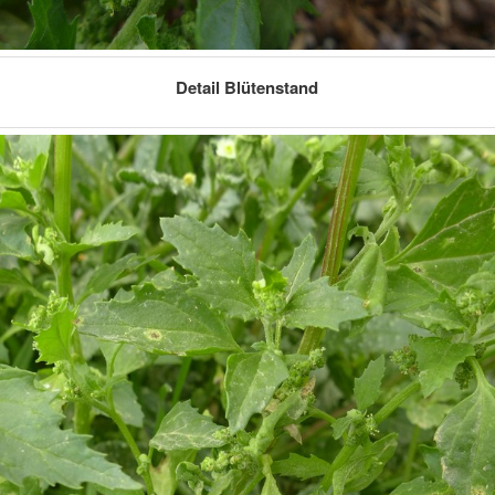
Detail Blütenstand