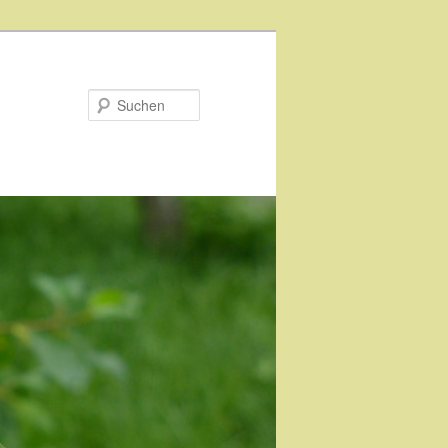
Suchen