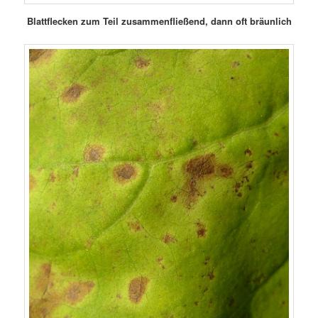
Blattflecken zum Teil zusammenfließend, dann oft bräunlich