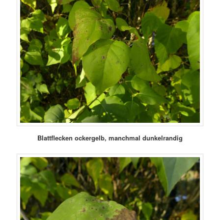
Blattflecken ockergelb, manchmal dunkelrandig