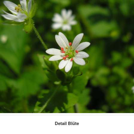
Detail Blüte