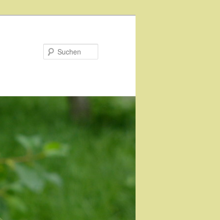
Suchen