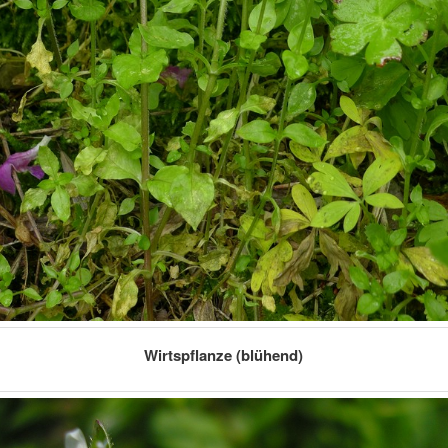
Wirtspflanze (blühend)