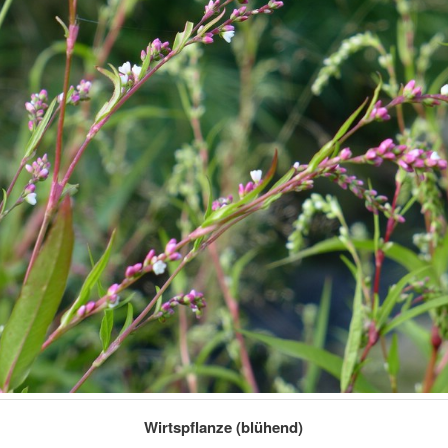
Wirtspflanze (blühend)