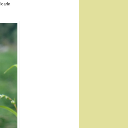
icaria