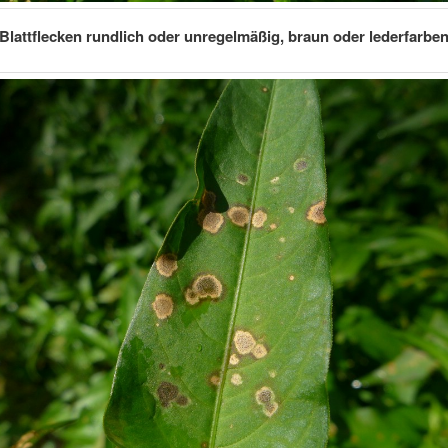
Blattflecken rundlich oder unregelmäßig, braun oder lederfarbe