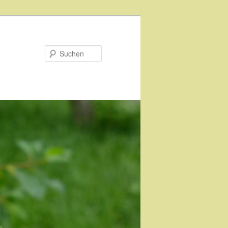
Suchen