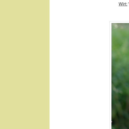
Wirt: