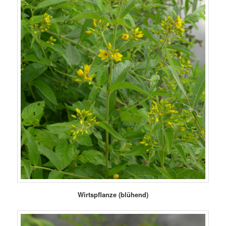
Wirtspflanze (blühend)