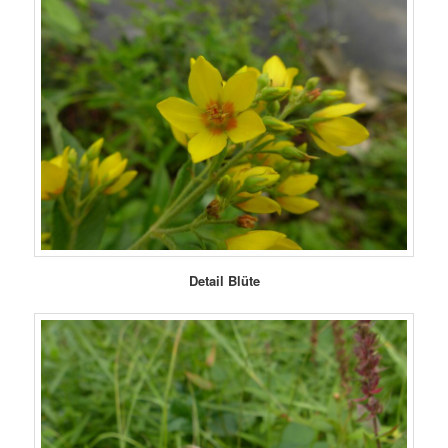
Detail Blüte