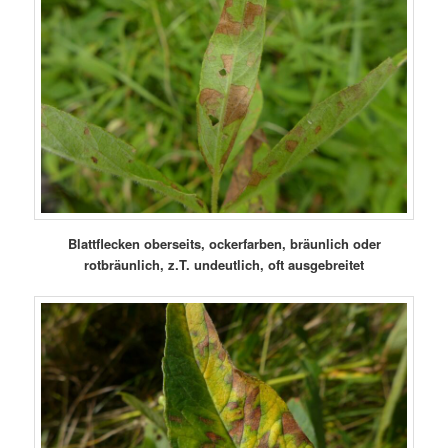
Blattflecken oberseits, ockerfarben, bräunlich oder
rotbräunlich, z.T. undeutlich, oft ausgebreitet