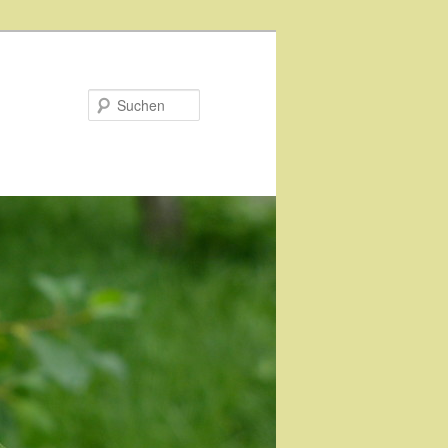
Suchen