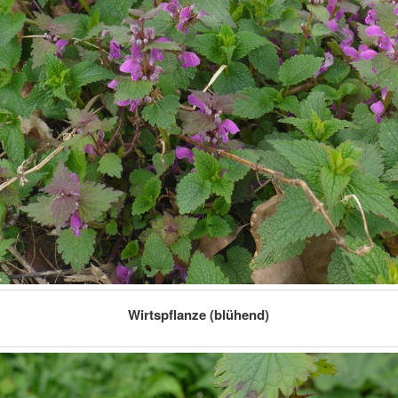
Wirtspflanze (blühend)