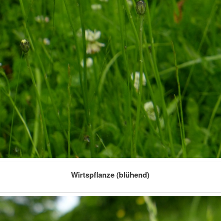
Wirtspflanze (blühend)