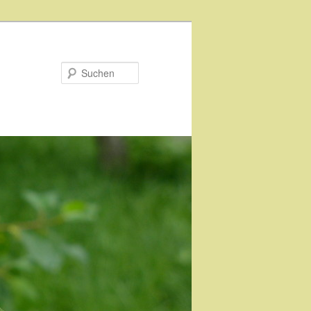
Suchen