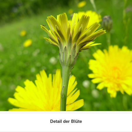
Detail der Blüte