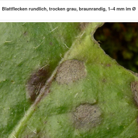
Blattflecken rundlich, trocken grau, braunrandig, 1–4 mm im Ø