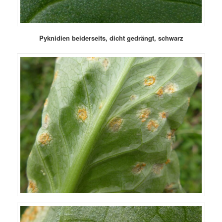
Pyknidien beiderseits, dicht gedrängt, schwarz