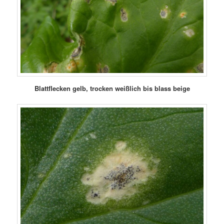
Blattflecken gelb, trocken weißlich bis blass beige