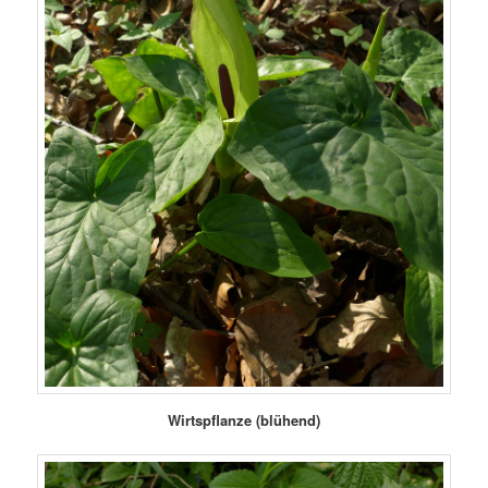
Wirtspflanze (blühend)