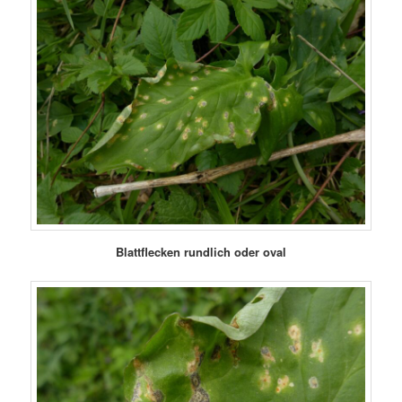
Blattflecken rundlich oder oval