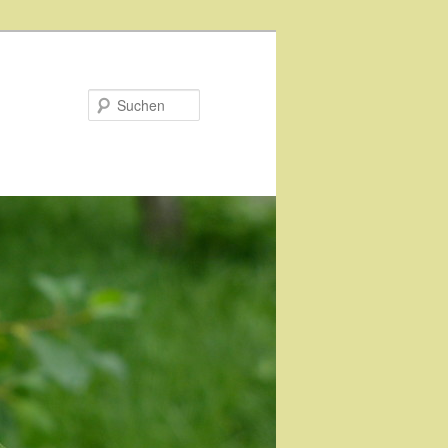
Suchen