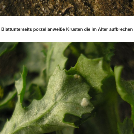
Blattunterseits porzellanweiße Krusten die im Alter aufbrechen