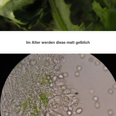
Im Alter werden diese matt gelblich