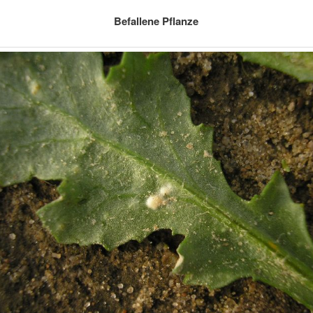
Befallene Pflanze